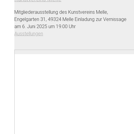
Mitgliederausstellung des Kunstvereins Melle,
Engelgarten 31, 49324 Melle Einladung zur Vernissage
am 6. Juni 2025 um 19.00 Uhr
Ausstellungen