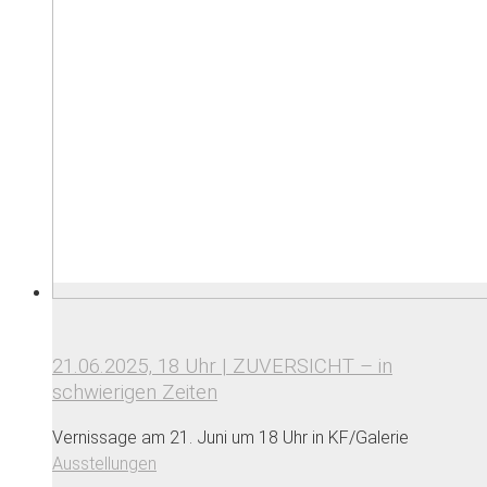
21.06.2025, 18 Uhr | ZUVERSICHT – in
schwierigen Zeiten
Vernissage am 21. Juni um 18 Uhr in KF/Galerie
Ausstellungen