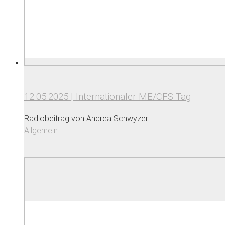
12.05.2025 | Internationaler ME/CFS Tag
Radiobeitrag von Andrea Schwyzer.
Allgemein