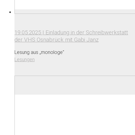
19.05.2025 | Einladung in der Schreibwerkstatt
der VHS Osnabrück mit Gabi Janz
Lesung aus „monologe"
Lesungen