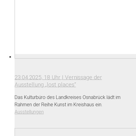
23.04.2025, 18 Uhr | Vernissage der
Ausstellung „lost places“
Das Kulturbüro des Landkreises Osnabrück lädt im
Rahmen der Reihe Kunst im Kreishaus ein.
Ausstellungen