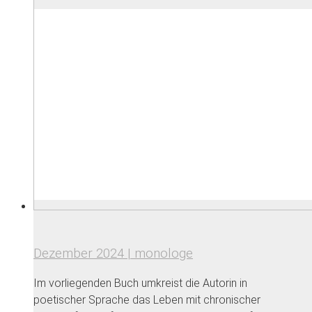
Dezember 2024 | monologe
Im vorliegenden Buch umkreist die Autorin in
poetischer Sprache das Leben mit chronischer