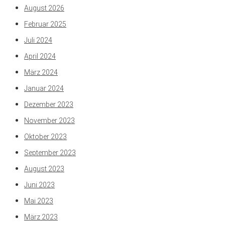
August 2026
Februar 2025
Juli 2024
April 2024
März 2024
Januar 2024
Dezember 2023
November 2023
Oktober 2023
September 2023
August 2023
Juni 2023
Mai 2023
März 2023