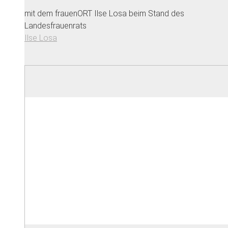
mit dem frauenORT Ilse Losa beim Stand des
Landesfrauenrats
Ilse Losa