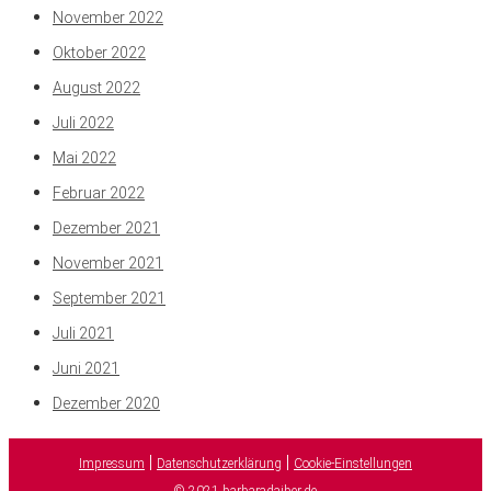
November 2022
Oktober 2022
August 2022
Juli 2022
Mai 2022
Februar 2022
Dezember 2021
November 2021
September 2021
Juli 2021
Juni 2021
Dezember 2020
|
|
Impressum
Datenschutzerklärung
Cookie-Einstellungen