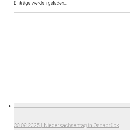
Einträge werden geladen...
30.08.2025 | Niedersachsentag in Osnabrück