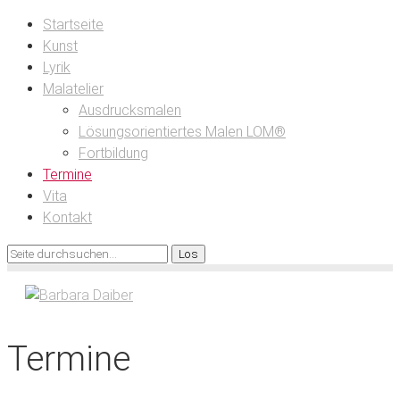
Startseite
Kunst
Lyrik
Malatelier
Ausdrucksmalen
Lösungsorientiertes Malen LOM®
Fortbildung
Termine
Vita
Kontakt
Termine