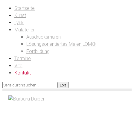
Startseite
Kunst
Lyrik
Malatelier
Ausdrucksmalen
Lösungsorientiertes Malen LOM®
Fortbildung
Termine
Vita
Kontakt