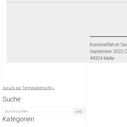
Kunstvielfalt im Se
September 2022 Öf
49324 Melle
zurück zur Terminübersicht »
Suche
Los
Kategorien