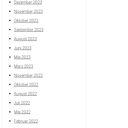
Dezember 2023
November 2023
Oktober 2023
September 2023
August 2023
Juni 2023
Mai 2023
März 2023
November 2022
Oktober 2022
August 2022
Juli 2022
Mai 2022
Februar 2022