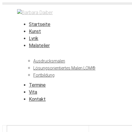
Startseite
Kunst
Lyrik
Malatelier
Ausdrucksmalen
Lösungsorientiertes Malen LOM®
Fortbildung
Termine
Vita
Kontakt