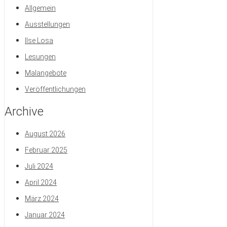
Allgemein
Ausstellungen
Ilse Losa
Lesungen
Malangebote
Veröffentlichungen
Archive
August 2026
Februar 2025
Juli 2024
April 2024
März 2024
Januar 2024