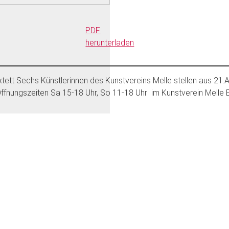
PDF
herunterladen
xtett Sechs Künstlerinnen des Kunstvereins Melle stellen aus 21.A
fnungszeiten Sa 15-18 Uhr, So 11-18 Uhr im Kunstverein Melle 