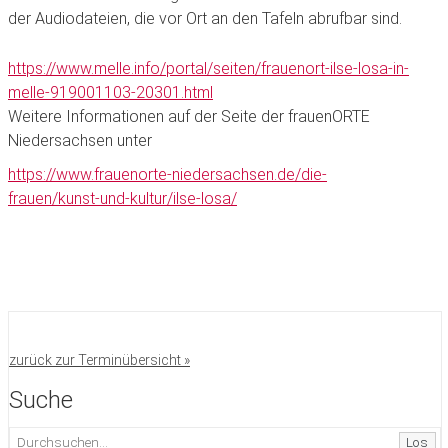
der Audiodateien, die vor Ort an den Tafeln abrufbar sind.
https://www.melle.info/portal/seiten/frauenort-ilse-losa-in-
melle-919001103-20301.html
Weitere Informationen auf der Seite der frauenORTE
Niedersachsen unter
https://www.frauenorte-niedersachsen.de/die-
frauen/kunst-und-kultur/ilse-losa/
zurück zur Terminübersicht »
Suche
Los