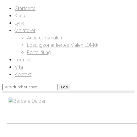
Startseite
Kunst
Lyrik
Malatelier
Ausdrucksmalen
Lösungsorientiertes Malen LOM®
Fortbildung
Termine
Vita
Kontakt