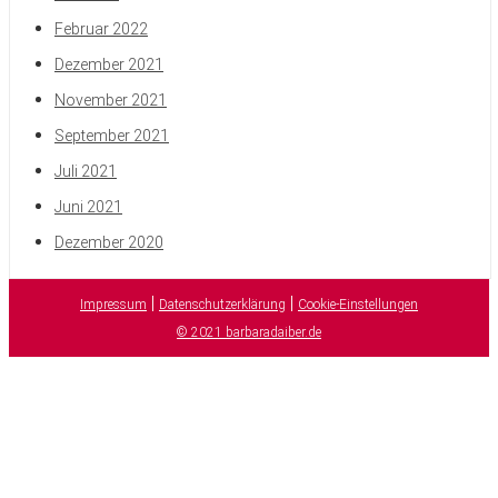
Februar 2022
Dezember 2021
November 2021
September 2021
Juli 2021
Juni 2021
Dezember 2020
|
|
Impressum
Datenschutzerklärung
Cookie-Einstellungen
© 2021 barbaradaiber.de