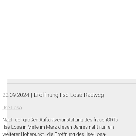
22.09.2024 | Eröffnung Ilse-Losa-Radweg
Ilse Losa
Nach der großen Auftaktveranstaltung des frauenORTs
Ilse Losa in Melle im März diesen Jahres naht nun ein
weiterer Höhepunkt: die Eröffnung des Ilse-Losa-