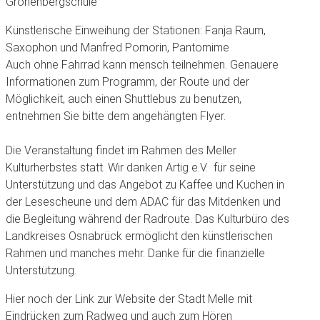
Grönenbergschule
Künstlerische Einweihung der Stationen: Fanja Raum,
Saxophon und Manfred Pomorin, Pantomime
Auch ohne Fahrrad kann mensch teilnehmen.
Genauere
Informationen zum Programm, der Route und der
Möglichkeit, auch einen Shuttlebus zu benutzen,
entnehmen Sie bitte dem angehängten Flyer.
Die Veranstaltung findet im Rahmen des Meller
Kulturherbstes statt. Wir danken Artig e.V. für seine
Unterstützung und das Angebot zu Kaffee und Kuchen in
der Lesescheune und dem ADAC für das Mitdenken und
die Begleitung während der Radroute. Das Kulturbüro des
Landkreises Osnabrück ermöglicht den künstlerischen
Rahmen und manches mehr. Danke für die finanzielle
Unterstützung.
Hier noch der Link zur Website der Stadt Melle mit
Eindrücken zum Radweg und auch zum Hören