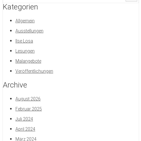
Kategorien
Allgemein
Ausstellungen
Ilse Losa
Lesungen
Malangebote
Veröffentlichungen
Archive
August 2026
Februar 2025
Juli 2024
April 2024
März 2024