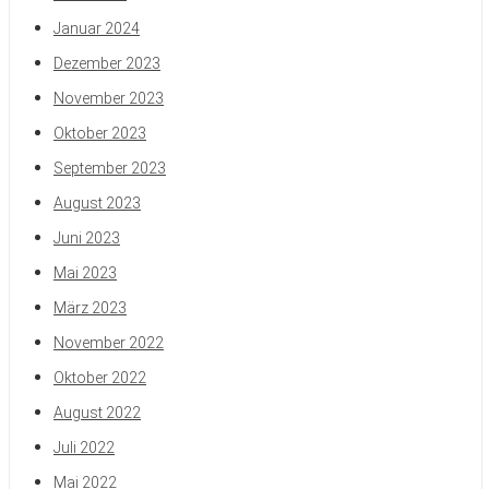
Januar 2024
Dezember 2023
November 2023
Oktober 2023
September 2023
August 2023
Juni 2023
Mai 2023
März 2023
November 2022
Oktober 2022
August 2022
Juli 2022
Mai 2022