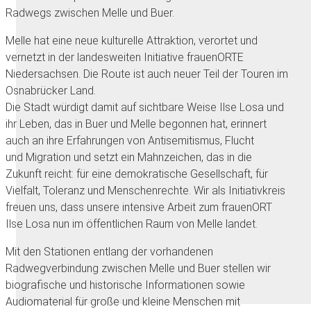
Radwegs zwischen Melle und Buer.
Melle hat eine neue kulturelle Attraktion, verortet und
vernetzt in der landesweiten Initiative frauenORTE
Niedersachsen. Die Route ist auch neuer Teil der Touren im
Osnabrücker Land.
Die Stadt würdigt damit auf sichtbare Weise Ilse Losa und
ihr Leben, das in Buer und Melle begonnen hat, erinnert
auch an ihre Erfahrungen von Antisemitismus, Flucht
und Migration und setzt ein Mahnzeichen, das in die
Zukunft reicht: für eine demokratische Gesellschaft, für
Vielfalt, Toleranz und Menschenrechte. Wir als Initiativkreis
freuen uns, dass unsere intensive Arbeit zum frauenORT
Ilse Losa nun im öffentlichen Raum von Melle landet.
Mit den Stationen entlang der vorhandenen
Radwegverbindung zwischen Melle und Buer stellen wir
biografische und historische Informationen sowie
Audiomaterial für große und kleine Menschen mit